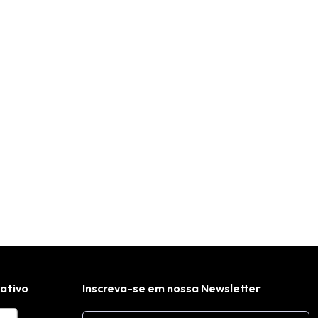
cativo
Inscreva-se em nossa Newsletter