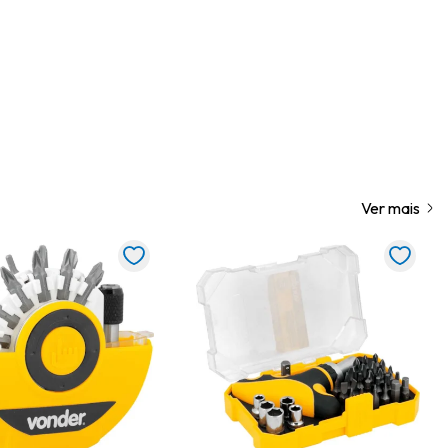
Ver mais