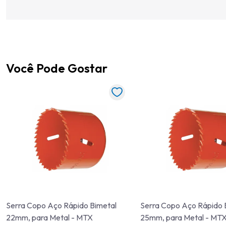
Você Pode Gostar
Serra Copo Aço Rápido Bimetal
Serra Copo Aço Rápido 
22mm, para Metal - MTX
25mm, para Metal - MT