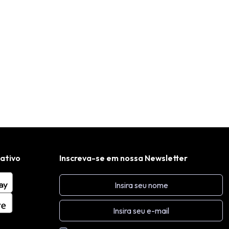
cativo
Inscreva-se em nossa Newsletter