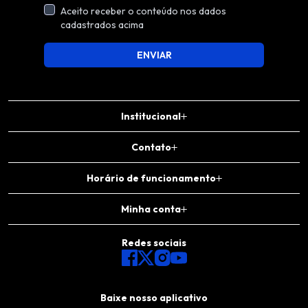
Aceito receber o conteúdo nos dados
cadastrados acima
ENVIAR
Institucional
Contato
Horário de funcionamento
Minha conta
Redes sociais
Baixe nosso aplicativo