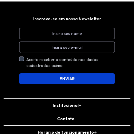
Inscreva-se em nossa Newsletter
Aceito receber o conteúdo nos dados
cadastrados acima
ENVIAR
Institucional
Contato
Horário de funcionamento