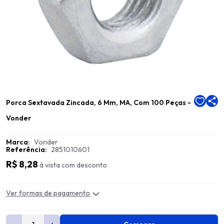
Porca Sextavada Zincada, 6 Mm, MA, Com 100 Peças -
Vonder
Marca:
Vonder
Referência:
2851010601
R$ 8,28
à vista com desconto
Ver formas de pagamento