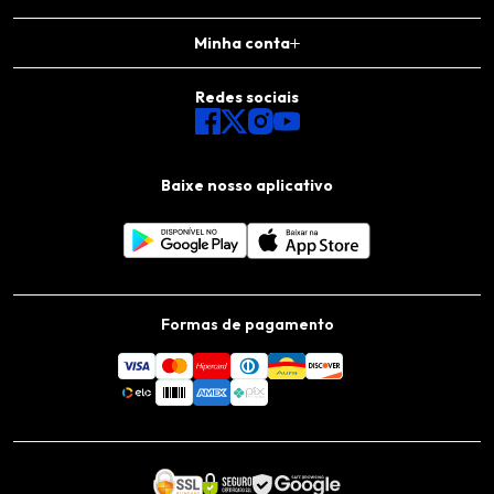
Minha conta
Redes sociais
Baixe nosso aplicativo
Formas de pagamento