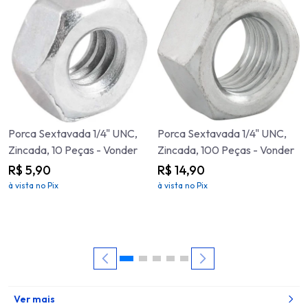
Porca Sextavada 1/4" UNC,
Porca Sextavada 1/4" UNC,
Zincada, 10 Peças - Vonder
Zincada, 100 Peças - Vonder
R$ 5,90
R$ 14,90
à vista no Pix
à vista no Pix
Ver mais