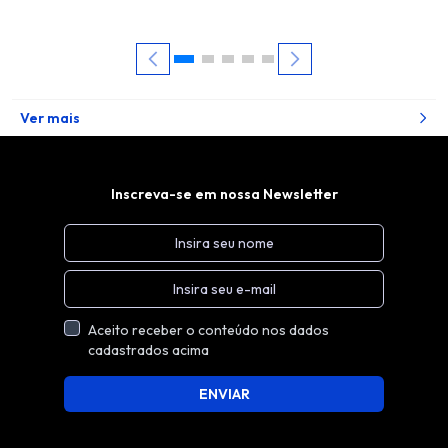
Ver mais
Inscreva-se em nossa Newsletter
Aceito receber o conteúdo nos dados
cadastrados acima
ENVIAR