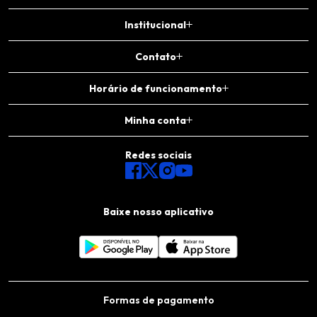
Institucional
Contato
Horário de funcionamento
Minha conta
Redes sociais
Baixe nosso aplicativo
Formas de pagamento