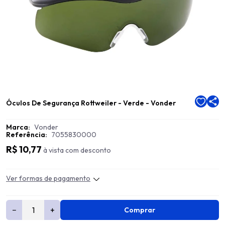
Óculos De Segurança Rottweiler - Verde - Vonder
Marca:
Vonder
Referência:
7055830000
R$ 10,77
à vista com desconto
Ver formas de pagamento
−
+
Comprar