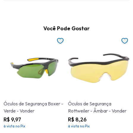
Você Pode Gostar
Óculos de Segurança Boxer -
Óculos de Segurança
Verde - Vonder
Rottweiler - Âmbar - Vonder
R$ 9,97
R$ 8,26
à vista no Pix
à vista no Pix