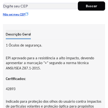
Não sei meu CEP
Descrição Geral
1 Óculos de segurança.
EPI aprovado para a resistência a alto impacto, devendo
apresentar a marcação "+" segundo a norma técnica
ANSI/ISEA Z87.1-2015.
Certificados:
42893
Indicado para proteção dos olhos do usuário contra impactos
de partículas volantes e proteção óptica para propósitos