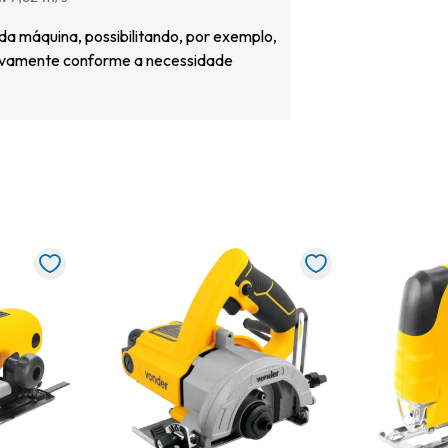
da máquina, possibilitando, por exemplo,
tivamente conforme a necessidade