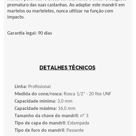
prematuro das suas castanhas. Ao adaptar este mandril em
martelos ou marteletes, nunca utilizar na função com
impacto.
Garantia legal: 90 dias
DETALHES TÉCNICOS
Linha:
Profissional
Medida do cone/rosca:
Rosca 1/2" - 20 fios UNF
Capacidade mínima:
3,0 mm
Capacidade máxima:
16,0 mm
Tamanho da chave do mandril:
nº 3
Tipo de capa do mandril:
Estampada
Tipo de furo do mandril:
Passante