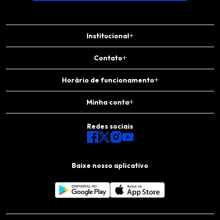
Institucional
Contato
Horário de funcionamento
Minha conta
Redes sociais
Baixe nosso aplicativo