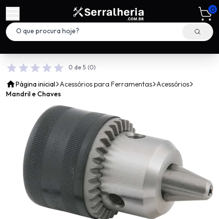
0
0 de 5
(0)
Página inicial
Acessórios para Ferramentas
Acessórios
Mandril e Chaves