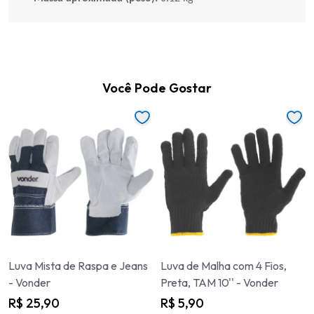
Você Pode Gostar
Luva Mista de Raspa e Jeans
Luva de Malha com 4 Fios,
- Vonder
Preta, TAM 10'' - Vonder
R$ 25,90
R$ 5,90