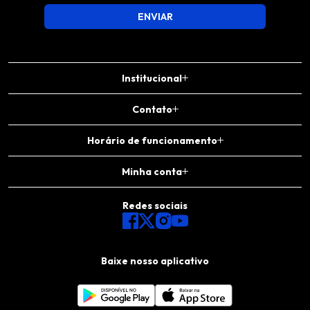
ENVIAR
Institucional
Contato
Horário de funcionamento
Minha conta
Redes sociais
Baixe nosso aplicativo