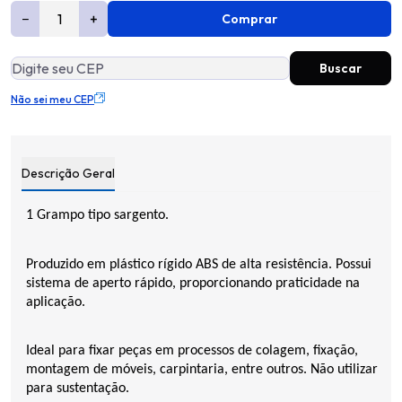
−
+
Comprar
Não sei meu CEP
Descrição Geral
1 Grampo tipo sargento.
Produzido em plástico rígido ABS de alta resistência. Possui
sistema de aperto rápido, proporcionando praticidade na
aplicação.
Ideal para fixar peças em processos de colagem, fixação,
montagem de móveis, carpintaria, entre outros. Não utilizar
para sustentação.