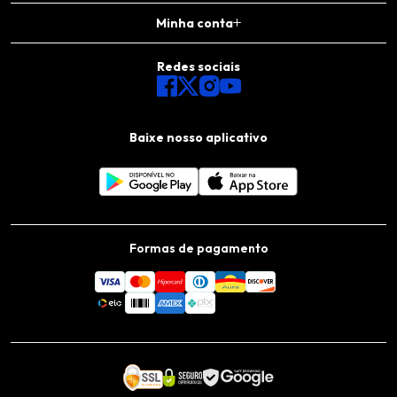
Minha conta
Redes sociais
Baixe nosso aplicativo
Formas de pagamento