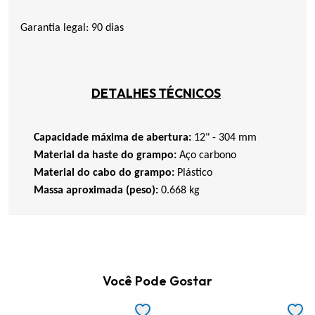
Garantia legal: 90 dias
DETALHES TÉCNICOS
Capacidade máxima de abertura:
12" - 304 mm
Material da haste do grampo:
Aço carbono
Material do cabo do grampo:
Plástico
Massa aproximada (peso):
0.668 kg
Você Pode Gostar