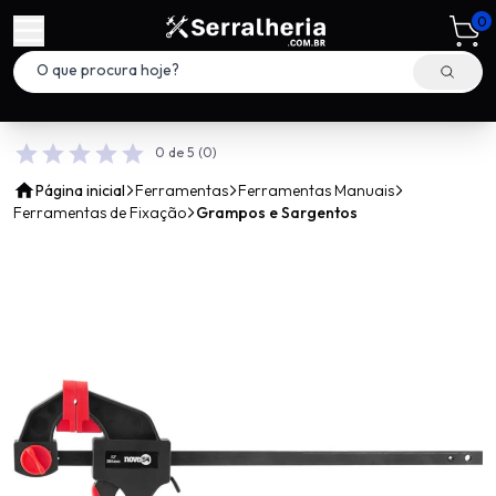
0
0 de 5
(0)
Página inicial
Ferramentas
Ferramentas Manuais
Ferramentas de Fixação
Grampos e Sargentos