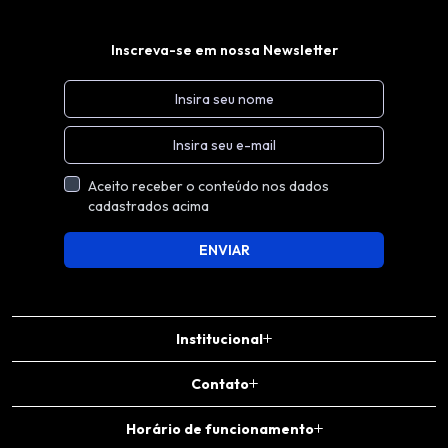
Inscreva-se em nossa Newsletter
Aceito receber o conteúdo nos dados
cadastrados acima
ENVIAR
Institucional
Contato
Horário de funcionamento