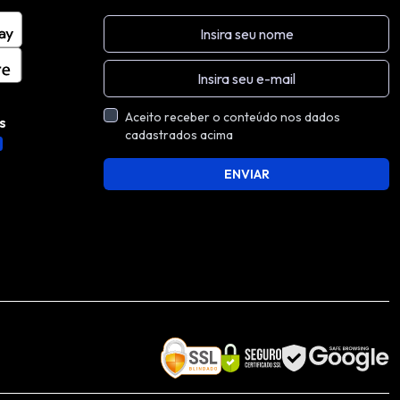
Aceito receber o conteúdo nos dados
s
cadastrados acima
ENVIAR