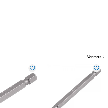
Ver mais