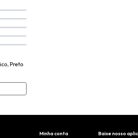
ico, Preto
Minha conta
Baixe nosso apli