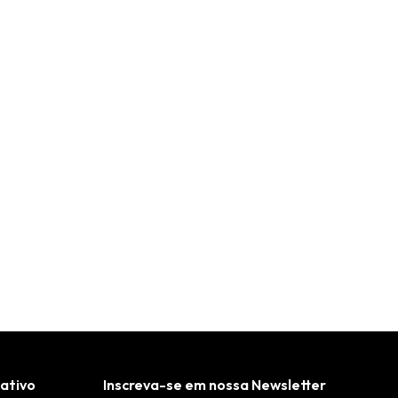
cativo
Inscreva-se em nossa Newsletter