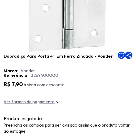
Dobradiça Para Porta 4", Em Ferro Zincado - Vonder
Marca:
Vonder
Referência:
3269400000
R$ 7,90
à vista com desconto
Ver formas de pagamento
Produto esgotado
Preencha os campos para ser avisado assim que o produto voltar
ao estoque!