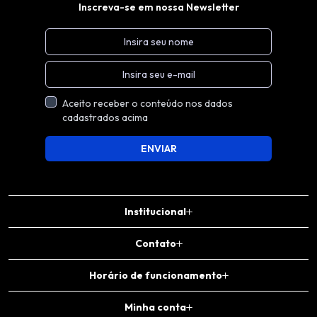
Inscreva-se em nossa Newsletter
Aceito receber o conteúdo nos dados
cadastrados acima
ENVIAR
Institucional
Contato
Horário de funcionamento
Minha conta