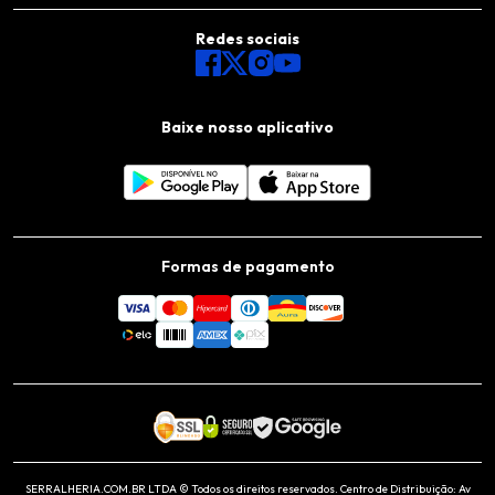
Redes sociais
Baixe nosso aplicativo
Formas de pagamento
SERRALHERIA.COM.BR LTDA © Todos os direitos reservados. Centro de Distribuição: Av