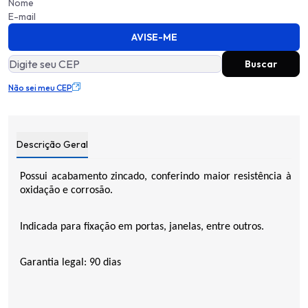
AVISE-ME
Não sei meu CEP
Descrição Geral
Possui acabamento zincado, conferindo maior resistência à
oxidação e corrosão.
Indicada para fixação em portas, janelas, entre outros.
Garantia legal: 90 dias