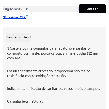
Não sei meu CEP
Descrição Geral
1 Cartela com 2 conjuntos para lavatório e sanitário,
composto por: haste, porca calota, anilha e bucha (12 mm)
com anel.
Possui acabamento cromado, proporcionando maior
resistência contra oxidação/corrosão.
Indicado para fixação de sanitários, vasos, bidês e tanques.
Garantia legal: 90 dias