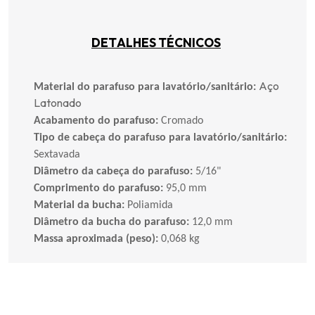
DETALHES TÉCNICOS
Aço
Material do parafuso para lavatório/sanitário:
Latonado
Acabamento do parafuso:
Cromado
Tipo de cabeça do parafuso para lavatório/sanitário:
Sextavada
Diâmetro da cabeça do parafuso:
5/16"
Comprimento do parafuso:
95,0 mm
Material da bucha:
Poliamida
Diâmetro da bucha do parafuso:
12,0 mm
Massa aproximada (peso):
0,068 kg