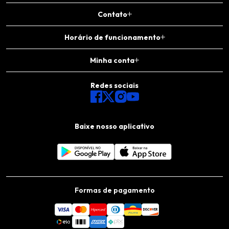
Contato
Horário de funcionamento
Minha conta
Redes sociais
Baixe nosso aplicativo
Formas de pagamento