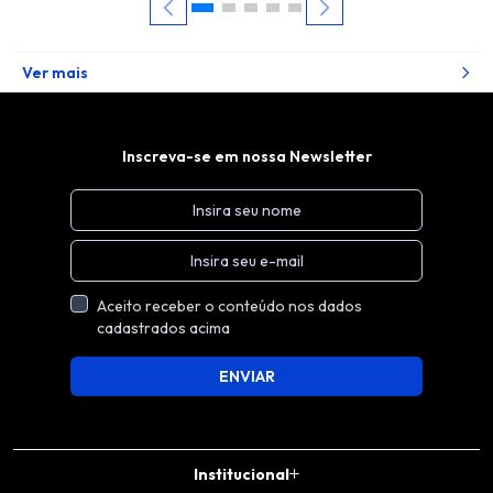
Ver mais
Inscreva-se em nossa Newsletter
Aceito receber o conteúdo nos dados
cadastrados acima
ENVIAR
Institucional