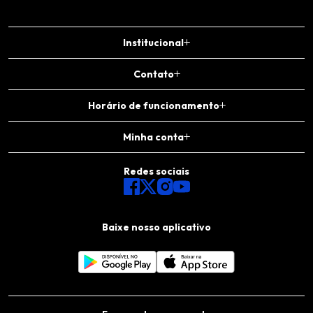
Institucional
Contato
Horário de funcionamento
Minha conta
Redes sociais
Baixe nosso aplicativo