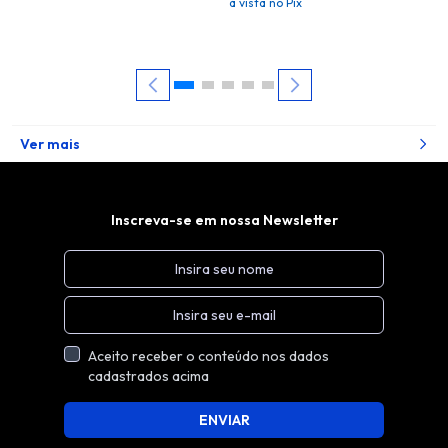
à vista no Pix
Ver mais
Inscreva-se em nossa Newsletter
Aceito receber o conteúdo nos dados
cadastrados acima
ENVIAR