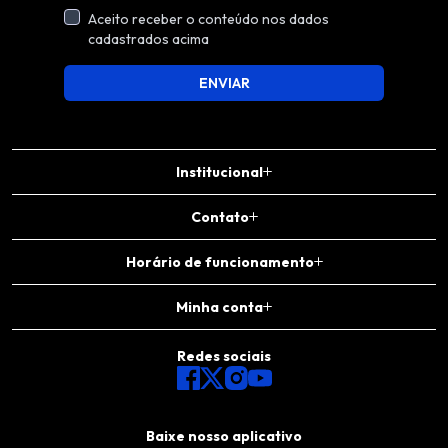
Aceito receber o conteúdo nos dados
cadastrados acima
ENVIAR
Institucional
Contato
Horário de funcionamento
Minha conta
Redes sociais
Baixe nosso aplicativo