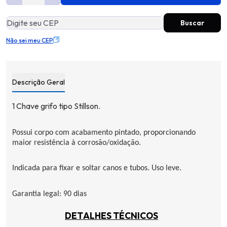
Não sei meu CEP
Descrição Geral
1 Chave grifo tipo
Stillson
.
Possui corpo com acabamento pintado, proporcionando
maior resistência à corrosão/oxidação.
Indicada para fixar e soltar canos e tubos. Uso leve.
Garantia legal: 90 dias
DETALHES TÉCNICOS