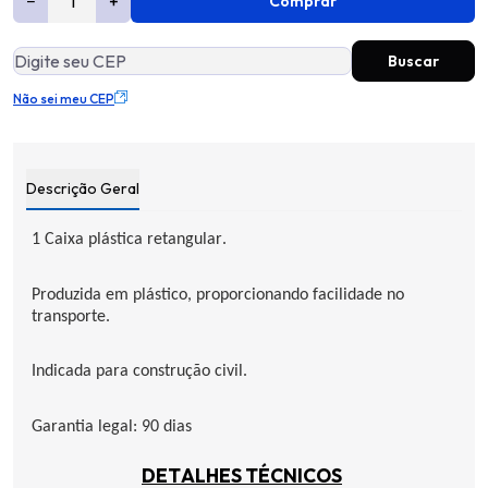
−
+
Comprar
Não sei meu CEP
Descrição Geral
1 Caixa plástica retangular.
Produzida em plástico, proporcionando facilidade no
transporte.
Indicada para construção civil.
Garantia legal: 90 dias
DETALHES TÉCNICOS