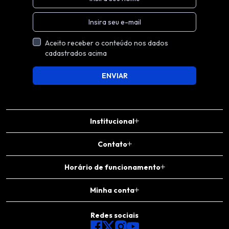
Aceito receber o conteúdo nos dados
cadastrados acima
ENVIAR
Institucional
Contato
Horário de funcionamento
Minha conta
Redes sociais