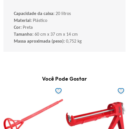
Capacidade da caixa:
20 litros
Material:
Plástico
Cor:
Preta
Tamanho:
60 cm x 37 cm x 14 cm
Massa aproximada (peso):
0,752 kg
Você Pode Gostar