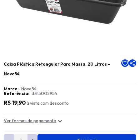
Caixa Plástica Retangular Para Massa, 20 Litros -
Nove54
Marca:
Nove54
Referência:
3315002954
R$ 19,90
à vista com desconto
Ver formas de pagamento