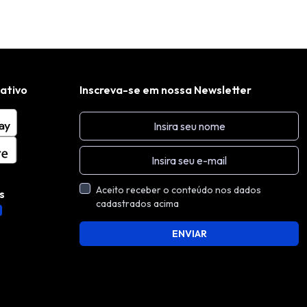
cativo
Inscreva-se em nossa Newsletter
Aceito receber o conteúdo nos dados
s
cadastrados acima
ENVIAR