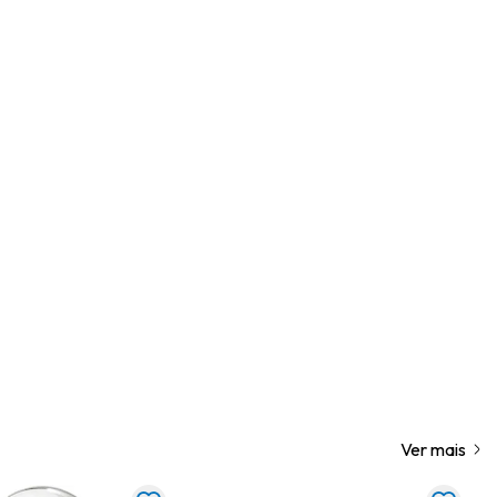
Ver mais