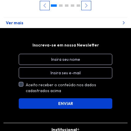
Ver mais
Inscreva-se em nossa Newsletter
Aceito receber o conteúdo nos dados
cadastrados acima
ENVIAR
Institucional