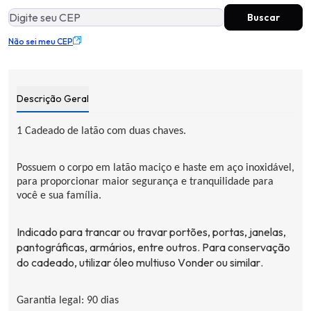
Não sei meu CEP
Descrição Geral
1 Cadeado de latão com duas chaves.
Possuem o corpo em latão maciço e haste em aço inoxidável,
para proporcionar maior segurança e tranquilidade para
você e sua família.
Indicado para trancar ou travar portões, portas, janelas,
pantográficas, armários, entre outros. Para conservação
do cadeado, utilizar óleo multiuso
Vonder
ou similar.
Garantia legal: 90 dias