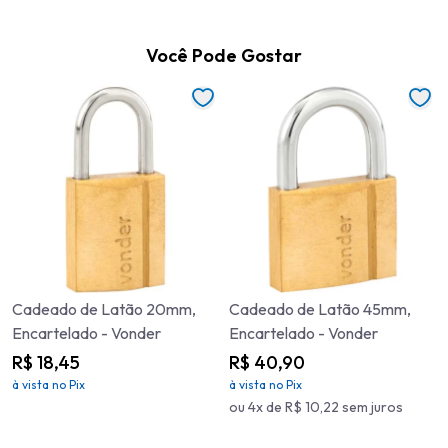
Você Pode Gostar
Cadeado de Latão 20mm,
Cadeado de Latão 45mm,
Encartelado - Vonder
Encartelado - Vonder
R$ 18,45
R$ 40,90
à vista no Pix
à vista no Pix
ou 4x de R$ 10,22 sem juros