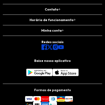
Contato
Horário de funcionamento
Minha conta
Redes sociais
Baixe nosso aplicativo
Formas de pagamento