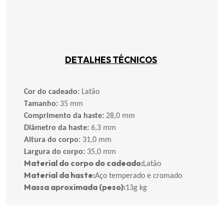
DETALHES TÉCNICOS
Cor do cadeado:
Latão
Tamanho:
35 mm
Comprimento da haste:
28,0 mm
Diâmetro da haste:
6,3 mm
Altura do corpo:
31,0 mm
Largura do corpo:
35,0 mm
Material do corpo do cadeado:
Latão
Material da haste:
Aço temperado e cromado
Massa aproximada (peso):
13g kg