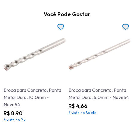
Você Pode Gostar
Broca para Concreto, Ponta
Broca para Concreto, Ponta
Metal Duro, 10,0mm -
Metal Duro, 5,0mm - Nove54
Nove54
R$ 4,66
R$ 8,90
à vista no Boleto
à vista no Pix