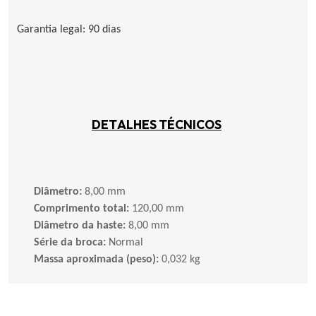
Garantia legal: 90 dias
DETALHES TÉCNICOS
Diâmetro:
8,00 mm
Comprimento total:
120,00 mm
Diâmetro da haste:
8,00 mm
Série da broca:
Normal
Massa aproximada (peso):
0,032 kg