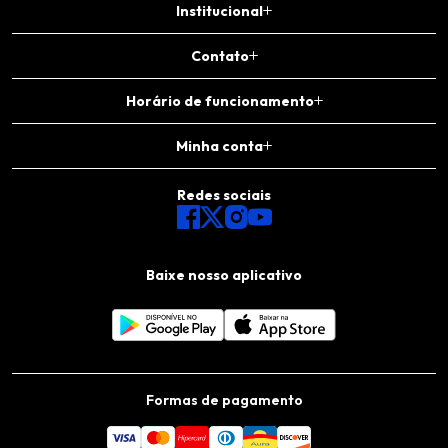
Institucional
Contato
Horário de funcionamento
Minha conta
Redes sociais
Baixe nosso aplicativo
Formas de pagamento