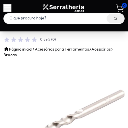
0
0 de 5
(0)
Página inicial
Acessórios para Ferramentas
Acessórios
Brocas