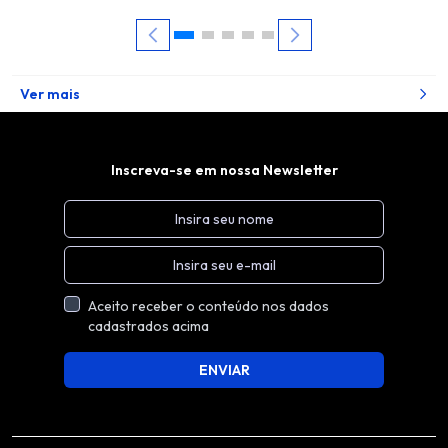
Ver mais
Inscreva-se em nossa Newsletter
Aceito receber o conteúdo nos dados
cadastrados acima
ENVIAR