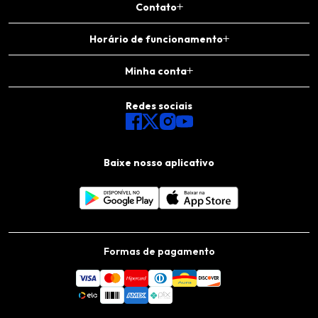
Contato
Horário de funcionamento
Minha conta
Redes sociais
Baixe nosso aplicativo
Formas de pagamento