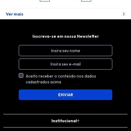
Ver mais
Inscreva-se em nossa Newsletter
Aceito receber o conteúdo nos dados
cadastrados acima
ENVIAR
Institucional