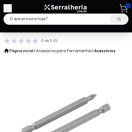
0
0 de 5
(0)
Página inicial
Acessórios para Ferramentas
Acessórios