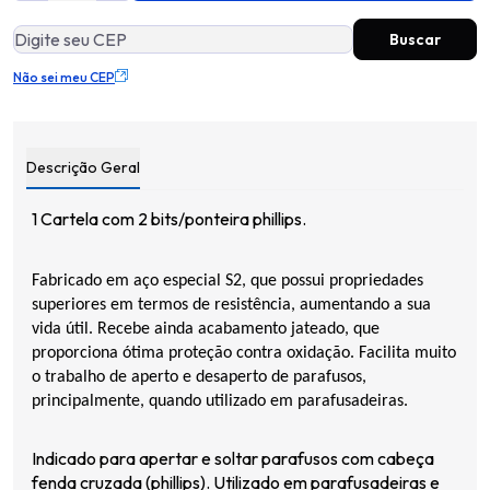
Não sei meu CEP
Descrição Geral
1 Cartela com 2 bits/ponteira
phillips
.
Fabricado em aço especial S2, que possui propriedades
superiores em termos de resistência, aumentando a sua
vida útil. Recebe ainda acabamento jateado, que
proporciona ótima proteção contra oxidação. Facilita muito
o trabalho de aperto e desaperto de parafusos,
principalmente, quando utilizado em parafusadeiras.
Indicado para apertar e soltar parafusos com cabeça
fenda cruzada (
phillips
). Utilizado em parafusadeiras e