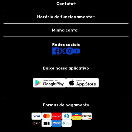
Contato
Horário de funcionamento
Minha conta
Redes sociais
Baixe nosso aplicativo
Formas de pagamento