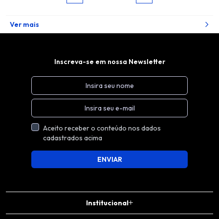
Ver mais
Inscreva-se em nossa Newsletter
Aceito receber o conteúdo nos dados
cadastrados acima
ENVIAR
Institucional