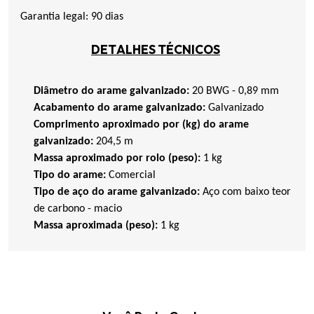
Garantia legal: 90 dias
DETALHES TÉCNICOS
Diâmetro do arame galvanizado:
20 BWG - 0,89 mm
Acabamento do arame galvanizado:
Galvanizado
Comprimento aproximado por (kg) do arame
galvanizado:
204,5 m
Massa aproximado por rolo (peso):
1 kg
Tipo do arame:
Comercial
Tipo de aço do arame galvanizado:
Aço com baixo teor
de carbono - macio
Massa aproximada (peso):
1 kg