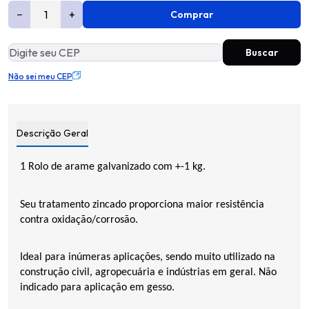
−
+
Comprar
Não sei meu CEP
Descrição Geral
1 Rolo de arame galvanizado com +-1 kg.
Seu tratamento zincado proporciona maior resistência
contra oxidação/corrosão.
Ideal para inúmeras aplicações, sendo muito utilizado na
construção civil, agropecuária e indústrias em geral. Não
indicado para aplicação em gesso.