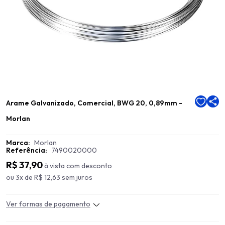
Arame Galvanizado, Comercial, BWG 20, 0,89mm -
Morlan
Marca:
Morlan
Referência:
7490020000
R$ 37,90
à vista com desconto
ou 3x de R$ 12,63 sem juros
Ver formas de pagamento