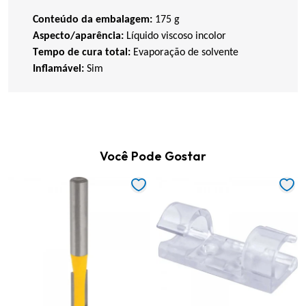
Conteúdo da embalagem:
175 g
Aspecto/aparência:
Líquido viscoso incolor
Tempo de cura total:
Evaporação de solvente
Inflamável:
Sim
Você Pode Gostar