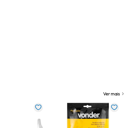
Ver mais