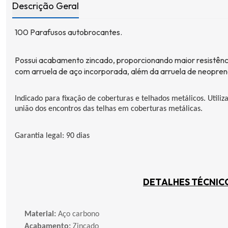
Descrição Geral
100 Parafusos
autobrocantes
.
Possui acabamento zincado, proporcionando maior resistênc
com arruela de aço incorporada, além da arruela de
neopren
Indicado para fixação de coberturas e telhados metálicos. Utili
união dos encontros das telhas em coberturas metálicas.
Garantia legal: 90 dias
DETALHES TÉCNIC
Material:
Aço carbono
Acabamento:
Zincado