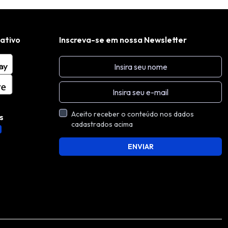
cativo
Inscreva-se em nossa Newsletter
Aceito receber o conteúdo nos dados
s
cadastrados acima
ENVIAR