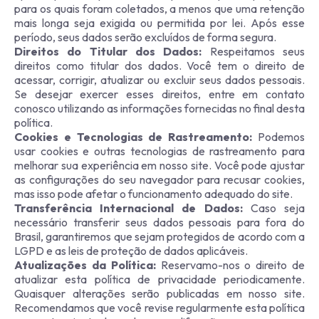
para os quais foram coletados, a menos que uma retenção
mais longa seja exigida ou permitida por lei. Após esse
período, seus dados serão excluídos de forma segura.
Direitos do Titular dos Dados:
Respeitamos seus
direitos como titular dos dados. Você tem o direito de
acessar, corrigir, atualizar ou excluir seus dados pessoais.
Se desejar exercer esses direitos, entre em contato
conosco utilizando as informações fornecidas no final desta
política.
Cookies e Tecnologias de Rastreamento:
Podemos
usar cookies e outras tecnologias de rastreamento para
melhorar sua experiência em nosso site. Você pode ajustar
as configurações do seu navegador para recusar cookies,
mas isso pode afetar o funcionamento adequado do site.
Transferência Internacional de Dados:
Caso seja
necessário transferir seus dados pessoais para fora do
Brasil, garantiremos que sejam protegidos de acordo com a
LGPD e as leis de proteção de dados aplicáveis.
Atualizações da Política:
Reservamo-nos o direito de
atualizar esta política de privacidade periodicamente.
Quaisquer alterações serão publicadas em nosso site.
Recomendamos que você revise regularmente esta política