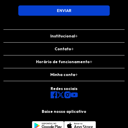
ENVIAR
Institucional
Contato
Horário de funcionamento
Minha conta
Redes sociais
Baixe nosso aplicativo