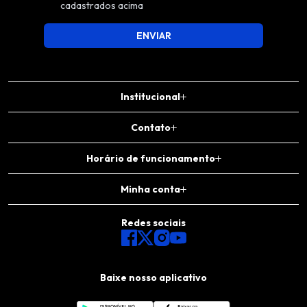
cadastrados acima
ENVIAR
Institucional
Contato
Horário de funcionamento
Minha conta
Redes sociais
Baixe nosso aplicativo