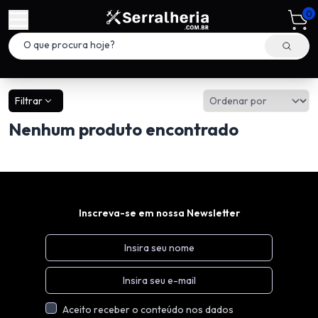
0
Filtrar
Nenhum produto encontrado
Inscreva-se em nossa Newsletter
Aceito receber o conteúdo nos dados