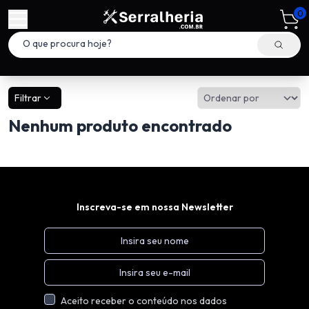
0
Filtrar
Nenhum produto encontrado
Inscreva-se em nossa Newsletter
Aceito receber o conteúdo nos dados