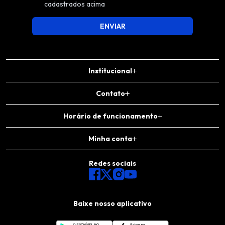
cadastrados acima
ENVIAR
Institucional
Contato
Horário de funcionamento
Minha conta
Redes sociais
Baixe nosso aplicativo