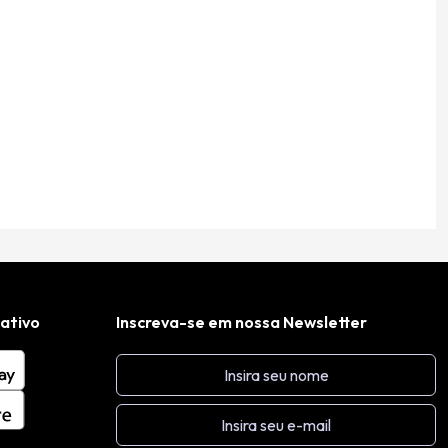
cativo
Inscreva-se em nossa Newsletter