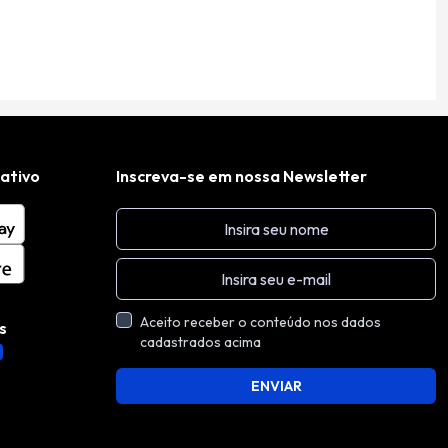
cativo
Inscreva-se em nossa Newsletter
Aceito receber o conteúdo nos dados
s
cadastrados acima
ENVIAR