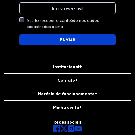
Aceito receber o conteúdo nos dados
cadastrados acima
ENVIAR
Institucional
Contato
Horário de funcionamento
Minha conta
Redes sociais