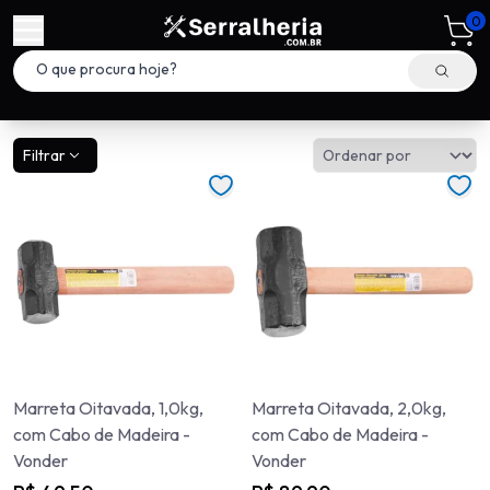
0
Filtrar
Marreta Oitavada, 1,0kg,
Marreta Oitavada, 2,0kg,
com Cabo de Madeira -
com Cabo de Madeira -
Vonder
Vonder