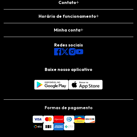
Contato
Horário de funcionamento
Minha conta
Redes sociais
Baixe nosso aplicativo
Formas de pagamento