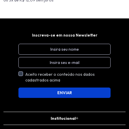
Inscreva-se em nossa Newsletter
Aceito receber o conteúdo nos dados
cadastrados acima
ENVIAR
Institucional