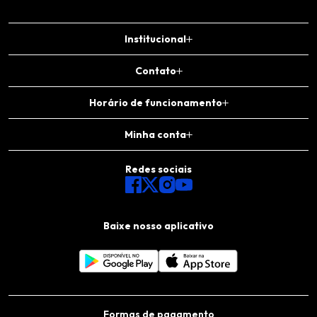
Institucional
Contato
Horário de funcionamento
Minha conta
Redes sociais
Baixe nosso aplicativo
Formas de pagamento