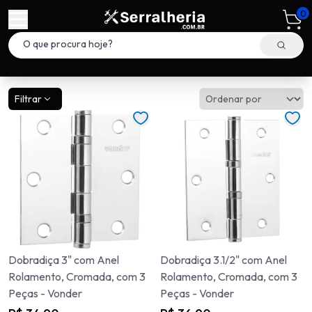
0
Filtrar
Dobradiça 3" com Anel
Dobradiça 3.1/2" com Anel
Rolamento, Cromada, com 3
Rolamento, Cromada, com 3
Peças - Vonder
Peças - Vonder