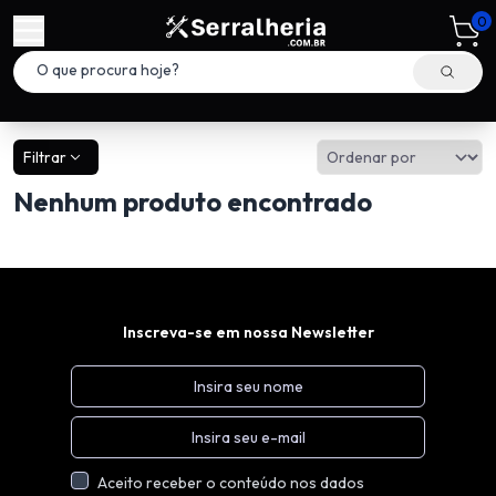
0
Filtrar
Nenhum produto encontrado
Inscreva-se em nossa Newsletter
Aceito receber o conteúdo nos dados