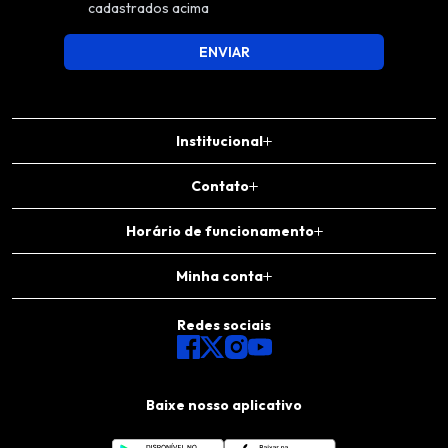
cadastrados acima
ENVIAR
Institucional
Contato
Horário de funcionamento
Minha conta
Redes sociais
Baixe nosso aplicativo