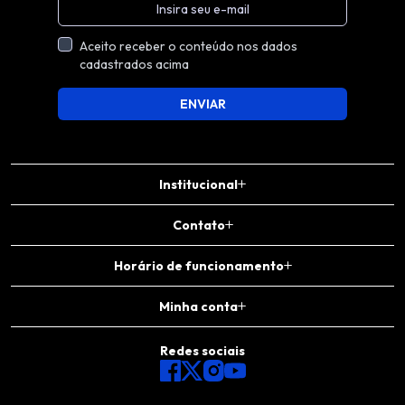
Aceito receber o conteúdo nos dados
cadastrados acima
ENVIAR
Institucional
Contato
Horário de funcionamento
Minha conta
Redes sociais