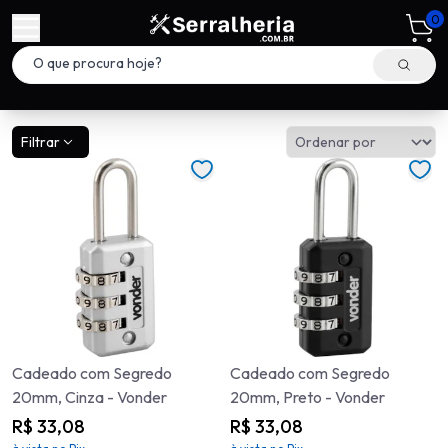
0
Filtrar
Cadeado com Segredo
Cadeado com Segredo
20mm, Cinza - Vonder
20mm, Preto - Vonder
R$ 33,08
R$ 33,08