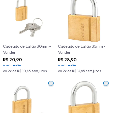
Cadeado de Latão 30mm -
Cadeado de Latão 35mm -
Vonder
Vonder
R$ 20,90
R$ 28,90
à vista no Pix
à vista no Pix
ou 2x de R$ 10,45 sem juros
ou 2x de R$ 14,45 sem juros