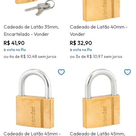
Cadeado de Latão 35mm,
Cadeado de Latão 40mm -
Encartelado - Vonder
Vonder
R$ 41,90
R$ 32,90
à vista no Pix
à vista no Pix
ou 4x de R$ 10,48 sem juros
ou 3x de R$ 10,97 sem juros
Cadeado de Latão 45mm -
Cadeado de Latão 45mm,