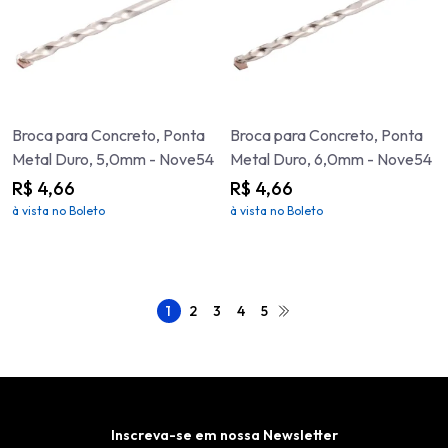
Broca para Concreto, Ponta
Broca para Concreto, Ponta
Metal Duro, 5,0mm - Nove54
Metal Duro, 6,0mm - Nove54
R$ 4,66
R$ 4,66
à vista no Boleto
à vista no Boleto
1
2
3
4
5
Inscreva-se em nossa Newsletter