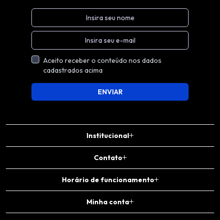
Aceito receber o conteúdo nos dados
cadastrados acima
ENVIAR
Institucional
Contato
Horário de funcionamento
Minha conta