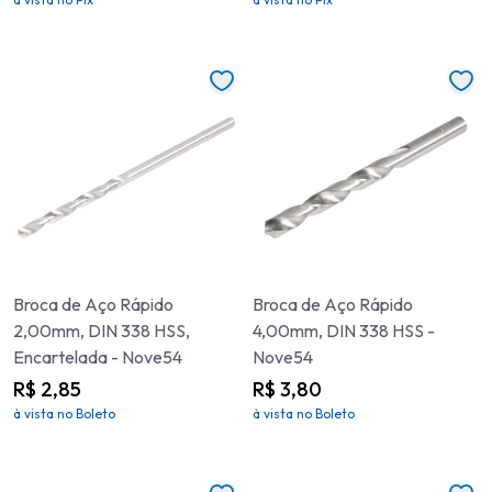
Broca de Aço Rápido
Broca de Aço Rápido
2,00mm, DIN 338 HSS,
4,00mm, DIN 338 HSS -
Encartelada - Nove54
Nove54
R$ 2,85
R$ 3,80
à vista no Boleto
à vista no Boleto