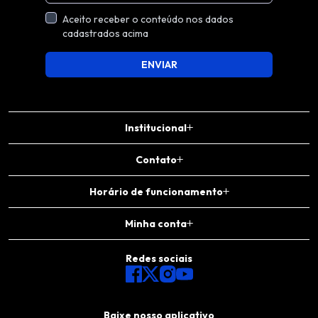
Aceito receber o conteúdo nos dados
cadastrados acima
ENVIAR
Institucional
Contato
Horário de funcionamento
Minha conta
Redes sociais
Baixe nosso aplicativo