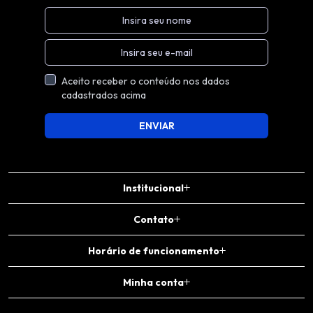
Aceito receber o conteúdo nos dados
cadastrados acima
ENVIAR
Institucional
Contato
Horário de funcionamento
Minha conta