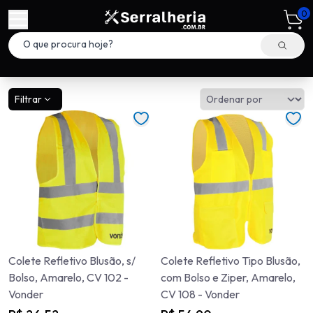
0
Filtrar
Colete Refletivo Blusão, s/
Colete Refletivo Tipo Blusão,
Bolso, Amarelo, CV 102 -
com Bolso e Ziper, Amarelo,
Vonder
CV 108 - Vonder