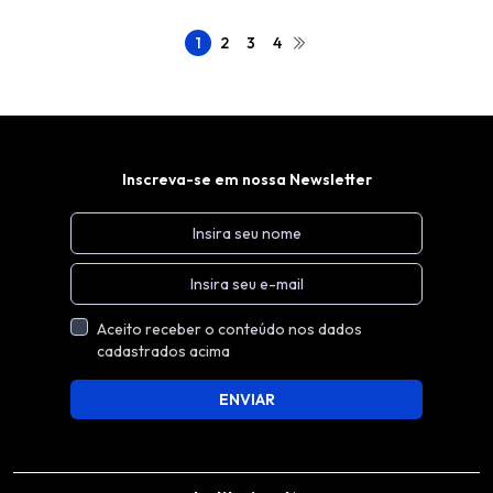
1
2
3
4
Inscreva-se em nossa Newsletter
Aceito receber o conteúdo nos dados
cadastrados acima
ENVIAR