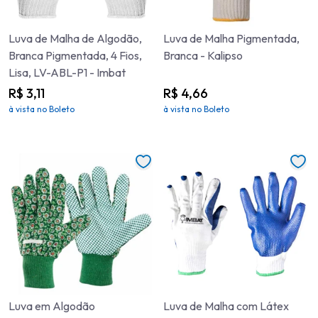
Luva de Malha de Algodão,
Luva de Malha Pigmentada,
Branca Pigmentada, 4 Fios,
Branca - Kalipso
Lisa, LV-ABL-P1 - Imbat
R$ 3,11
R$ 4,66
à vista no Boleto
à vista no Boleto
Luva em Algodão
Luva de Malha com Látex