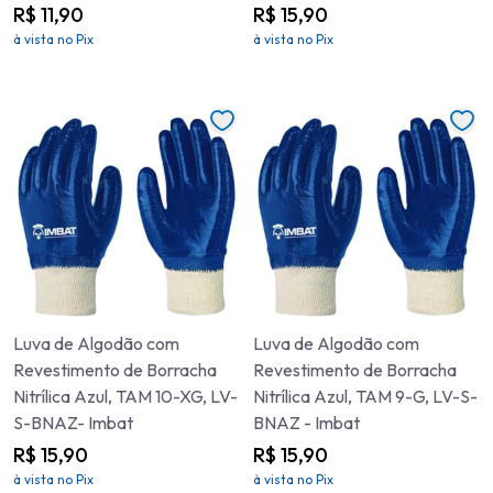
R$ 11,90
R$ 15,90
à vista no Pix
à vista no Pix
Luva de Algodão com
Luva de Algodão com
Revestimento de Borracha
Revestimento de Borracha
Nitrílica Azul, TAM 10-XG, LV-
Nitrílica Azul, TAM 9-G, LV-S-
S-BNAZ- Imbat
BNAZ - Imbat
R$ 15,90
R$ 15,90
à vista no Pix
à vista no Pix