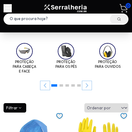
0
PROTEÇÃO
PROTEÇÃO
PROTEÇÃO
PARA CABEÇA
PARA OS PÉS
PARA OUVIDOS
E FACE
Filtrar