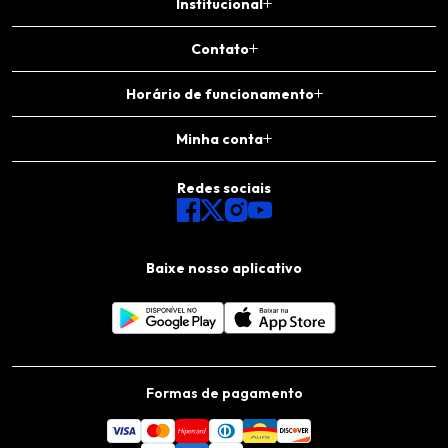
Institucional
Contato
Horário de funcionamento
Minha conta
Redes sociais
Baixe nosso aplicativo
Formas de pagamento