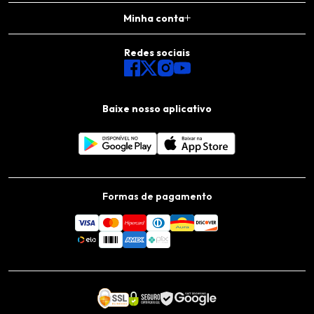
Minha conta
Redes sociais
Baixe nosso aplicativo
Formas de pagamento