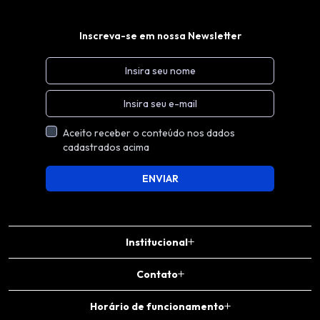
Inscreva-se em nossa Newsletter
Aceito receber o conteúdo nos dados
cadastrados acima
ENVIAR
Institucional
Contato
Horário de funcionamento