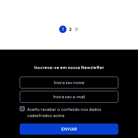
1
2
Inscreva-se em nossa Newsletter
Aceito receber o conteúdo nos dados
cadastrados acima
ENVIAR