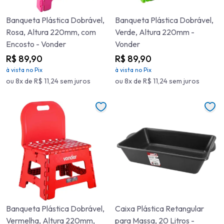
Banqueta Plástica Dobrável,
Banqueta Plástica Dobrável,
Rosa, Altura 220mm, com
Verde, Altura 220mm -
Encosto - Vonder
Vonder
R$ 89,90
R$ 89,90
à vista no Pix
à vista no Pix
ou 8x de R$ 11,24 sem juros
ou 8x de R$ 11,24 sem juros
Banqueta Plástica Dobrável,
Caixa Plástica Retangular
Vermelha, Altura 220mm,
para Massa, 20 Litros -