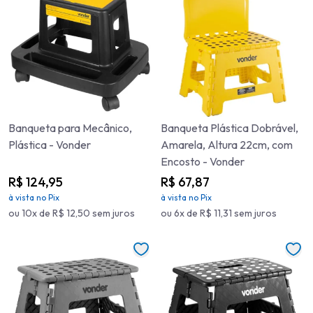
Banqueta para Mecânico,
Banqueta Plástica Dobrável,
Plástica - Vonder
Amarela, Altura 22cm, com
Encosto - Vonder
R$ 124,95
R$ 67,87
à vista no Pix
à vista no Pix
ou 10x de R$ 12,50 sem juros
ou 6x de R$ 11,31 sem juros