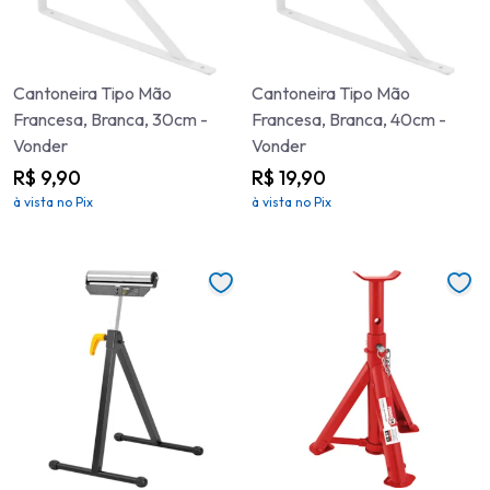
Cantoneira Tipo Mão
Cantoneira Tipo Mão
Francesa, Branca, 30cm -
Francesa, Branca, 40cm -
Vonder
Vonder
R$ 9,90
R$ 19,90
à vista no Pix
à vista no Pix