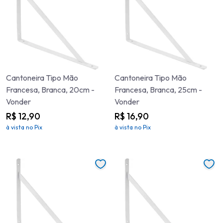
Cantoneira Tipo Mão
Cantoneira Tipo Mão
Francesa, Branca, 20cm -
Francesa, Branca, 25cm -
Vonder
Vonder
R$ 12,90
R$ 16,90
à vista no Pix
à vista no Pix