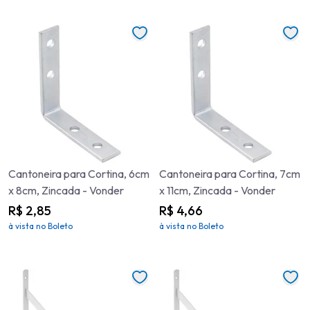
Cantoneira para Cortina, 6cm
Cantoneira para Cortina, 7cm
x 8cm, Zincada - Vonder
x 11cm, Zincada - Vonder
R$ 2,85
R$ 4,66
à vista no Boleto
à vista no Boleto