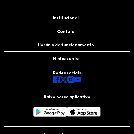
Institucional
Contato
Horário de funcionamento
Minha conta
Redes sociais
Baixe nosso aplicativo