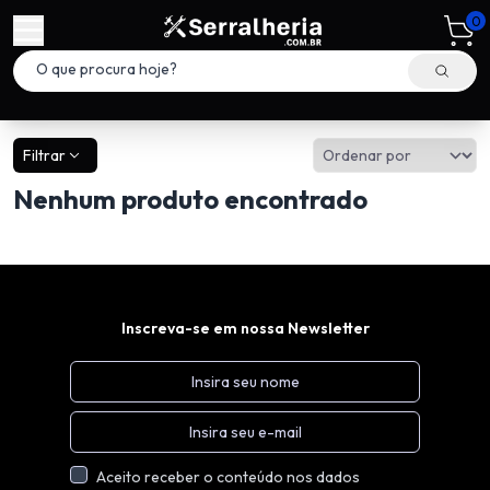
0
Filtrar
Nenhum produto encontrado
Inscreva-se em nossa Newsletter
Aceito receber o conteúdo nos dados