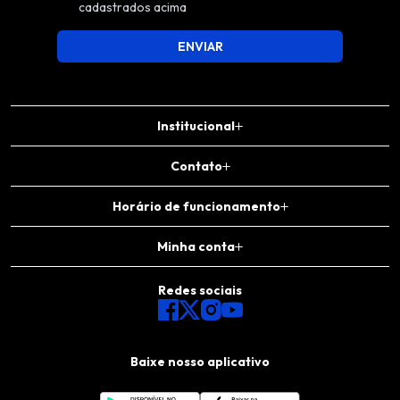
cadastrados acima
ENVIAR
Institucional
Contato
Horário de funcionamento
Minha conta
Redes sociais
Baixe nosso aplicativo