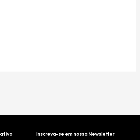
cativo
Inscreva-se em nossa Newsletter