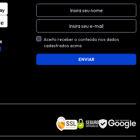
Aceito receber o conteúdo nos dados
s
cadastrados acima
ENVIAR