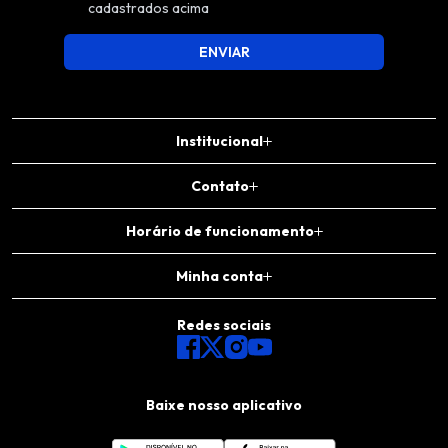
cadastrados acima
ENVIAR
Institucional
Contato
Horário de funcionamento
Minha conta
Redes sociais
Baixe nosso aplicativo