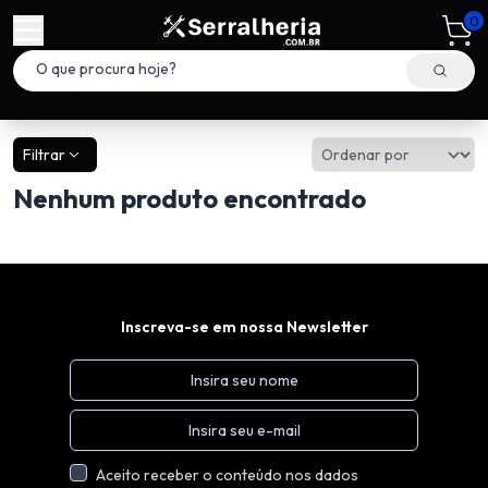
0
Filtrar
Nenhum produto encontrado
Inscreva-se em nossa Newsletter
Aceito receber o conteúdo nos dados