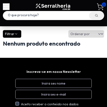
0
Filtrar
Nenhum produto encontrado
Inscreva-se em nossa Newsletter
Aceito receber o conteúdo nos dados