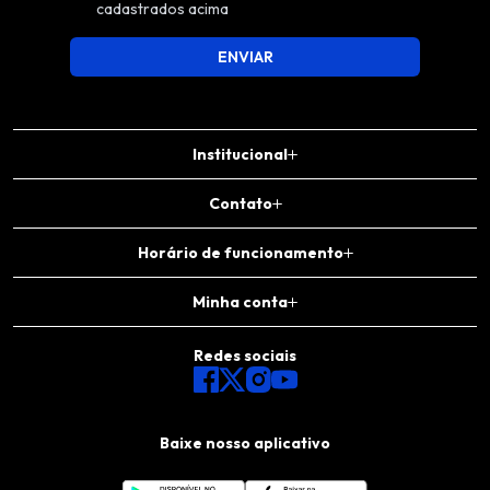
cadastrados acima
ENVIAR
Institucional
Contato
Horário de funcionamento
Minha conta
Redes sociais
Baixe nosso aplicativo