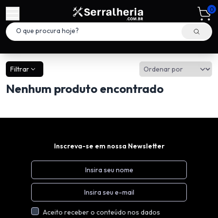
0
Filtrar
Nenhum produto encontrado
Inscreva-se em nossa Newsletter
Aceito receber o conteúdo nos dados