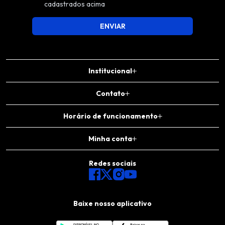
cadastrados acima
ENVIAR
Institucional
Contato
Horário de funcionamento
Minha conta
Redes sociais
Baixe nosso aplicativo