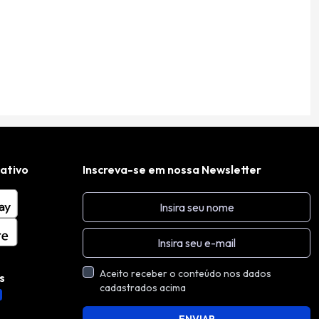
cativo
Inscreva-se em nossa Newsletter
Aceito receber o conteúdo nos dados
s
cadastrados acima